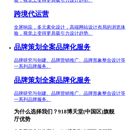
验，视觉上变得更具吸引力设计趋势。
跨境代运营
全屏响应，多元素化设计，高端网站设计布局的浏览体
验，视觉上变得更具吸引力设计趋势。
品牌策划全案品牌化服务
品牌研究与创建、品牌营销推广、品牌形象整合设计等
一系列品牌服务。
品牌策划全案品牌化服务
品牌研究与创建、品牌营销推广、品牌形象整合设计等
一系列品牌服务。
为什么选择我们？918博天堂(中国区)旗舰
厅优势