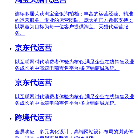
连续多届荣获淘宝金银淘拍档；丰富的运营经验、精准
的运营服务、专业的运营团队、庞大的官方数据支持；
以双赢为目标为每一位客户提供淘宝、天猫代运营服
务。
京东代运营
以互联网时代消费者体验为核心,满足企业在线销售及业
务成长的中高端电商零售平台/多店铺商城系统。
京东代运营
以互联网时代消费者体验为核心,满足企业在线销售及业
务成长的中高端电商零售平台/多店铺商城系统。
跨境代运营
全屏响应，多元素化设计，高端网站设计布局的浏览体