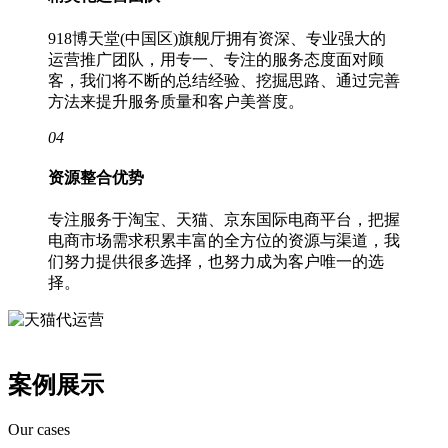
918博天堂(中国区)旗舰厅拥有资深、专业强大的
运营推广团队，用专一、专注的服务态度面对顾
客，我们将不断的总结经验、挖掘思路、通过完善
方法来提升服务质量和客户美誉度。
04
资源整合优势
专注服务于淘宝、天猫、京东国际电商平台，把握
电商市场需求积累丰富的全方位的资源与渠道，我
们努力提供很多选择，也努力成为客户唯一的选
择。
案例展示
Our cases