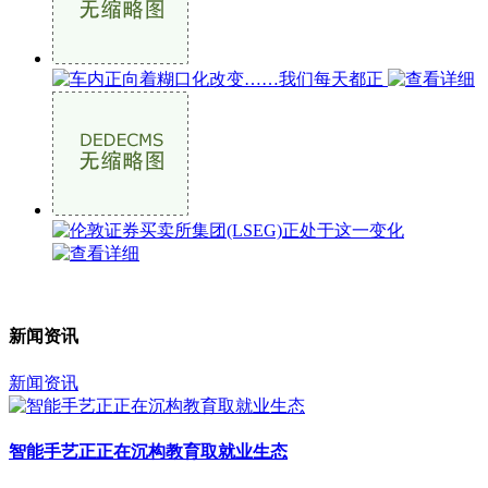
新闻资讯
新闻资讯
智能手艺正正在沉构教育取就业生态