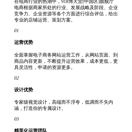
在电商行业的热潮中，918博天堂(中国区)旗舰厅
电商根据商家所处的行业、发展战略及阶段、企业
竞争力、企业资源等各个方面进行综合评估，给出
专业的店铺运营、策划方案。
01
运营优势
全面掌握电子商务网站运营工作，从网站页面、到
商品内容更新，不断提升运营效果，成本更低，更
具灵活性，申请的资源更多。
02
设计优势
专家级视觉设计，高端而不浮夸，低调而不失内
涵，打造你的专属设计。
03
精英化运营团队