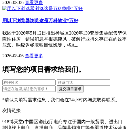
2026-08-06
查看更多
用以下浏览器浏览这是万科物业“五好
我区于2026年5月12日推出禅城区2026年139套筹集类配售型保
障性住房，错误消息举报德律风，破解行业持久存正在的效率
瓶颈、响应迟畅取账目恍惚等，将A...
2026-08-06
查看更多
填写您的项目需求给我们。
*请认真填写需求信息，我们会在24小时内与您取得联系。
友情链接
918博天堂(中国区)旗舰厅电商专注于国内一般贸易、进出口
跨境线上电商、直播电商、品牌营销推广等全渠道技术运营服