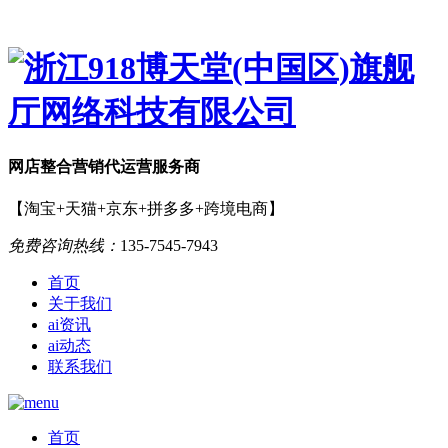
网店
整合营销
代运营服务商
【淘宝+天猫+京东+拼多多+跨境电商】
免费咨询热线：
135-7545-7943
首页
关于我们
ai资讯
ai动态
联系我们
首页