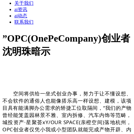
关于我们
ai资讯
ai动态
联系我们
”OPC(OnePeCompany)创业者
沈明珠暗示
空间将供给一坐式创业办事，努力于让不懂设想、
不会软件的通俗人也能像搭乐高一样设想、建模，该项
目具有能满脚办公需求的矫捷工位取隔间，“我们的产物
曾经能笼盖园林景不雅、室内拆修、汽车内饰等范畴，
城投资产·星聚荟xY/OUR SPACE(亲橙空间)落地杭州，
OPC创业者仅凭小我或小型团队就能完成产物开辟、内