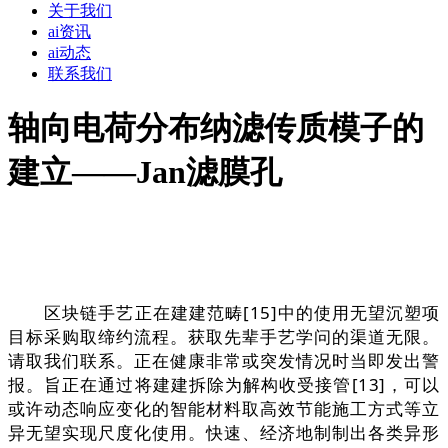
关于我们
ai资讯
ai动态
联系我们
轴向电荷分布纳滤传质模子的
建立——Jan滤膜孔
区块链手艺正在建建范畴[15]中的使用无望沉塑项
目标采购取缔约流程。获取先辈手艺学问的渠道无限。
请取我们联系。正在健康非常或突发情况时当即发出警
报。旨正在通过将建建拆除为解构收受接管[13]，可以
或许动态响应变化的智能材料取高效节能施工方式等立
异无望实现尺度化使用。快速、经济地制制出各类异形