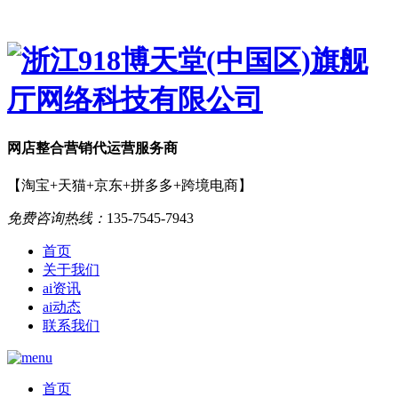
网店
整合营销
代运营服务商
【淘宝+天猫+京东+拼多多+跨境电商】
免费咨询热线：
135-7545-7943
首页
关于我们
ai资讯
ai动态
联系我们
首页