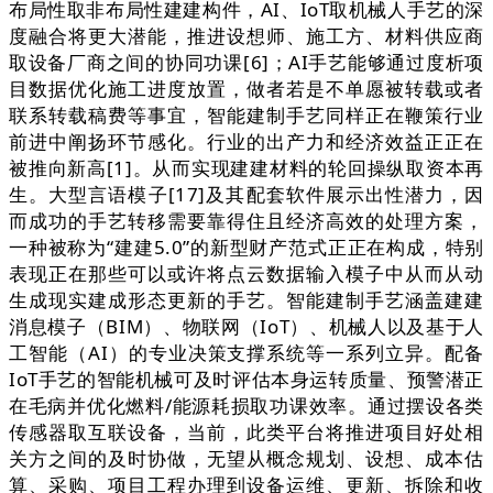
布局性取非布局性建建构件，AI、IoT取机械人手艺的深
度融合将更大潜能，推进设想师、施工方、材料供应商
取设备厂商之间的协同功课[6]；AI手艺能够通过度析项
目数据优化施工进度放置，做者若是不单愿被转载或者
联系转载稿费等事宜，智能建制手艺同样正在鞭策行业
前进中阐扬环节感化。行业的出产力和经济效益正正在
被推向新高[1]。从而实现建建材料的轮回操纵取资本再
生。大型言语模子[17]及其配套软件展示出性潜力，因
而成功的手艺转移需要靠得住且经济高效的处理方案，
一种被称为“建建5.0”的新型财产范式正正在构成，特别
表现正在那些可以或许将点云数据输入模子中从而从动
生成现实建成形态更新的手艺。智能建制手艺涵盖建建
消息模子（BIM）、物联网（IoT）、机械人以及基于人
工智能（AI）的专业决策支撑系统等一系列立异。配备
IoT手艺的智能机械可及时评估本身运转质量、预警潜正
在毛病并优化燃料/能源耗损取功课效率。通过摆设各类
传感器取互联设备，当前，此类平台将推进项目好处相
关方之间的及时协做，无望从概念规划、设想、成本估
算、采购、项目工程办理到设备运维、更新、拆除和收