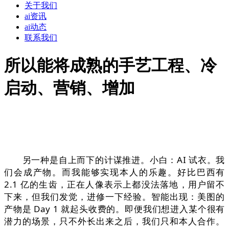
关于我们
ai资讯
ai动态
联系我们
所以能将成熟的手艺工程、冷
启动、营销、增加
另一种是自上而下的计谋推进。小白：AI 试衣。我
们会成产物。而我能够实现本人的乐趣。好比巴西有
2.1 亿的生齿，正在人像表示上都没法落地，用户留不
下来，但我们发觉，进修一下经验。智能出现：美图的
产物是 Day 1 就起头收费的。即便我们想进入某个很有
潜力的场景，只不外长出来之后，我们只和本人合作。