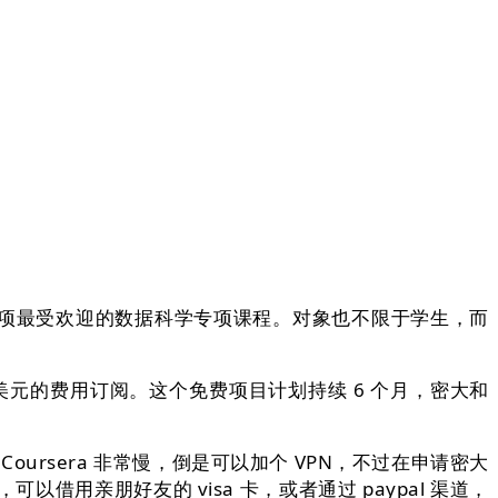
提供三项最受欢迎的数据科学专项课程。对象也不限于学生，而
9 美元的费用订阅。这个免费项目计划持续 6 个月，密大和
rsera 非常慢，倒是可以加个 VPN，不过在申请密大
借用亲朋好友的 visa 卡，或者通过 paypal 渠道，