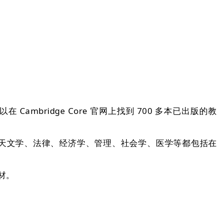
bridge Core 官网上找到 700 多本已出版的教
天文学、法律、经济学、管理、社会学、医学等都包括在
材。