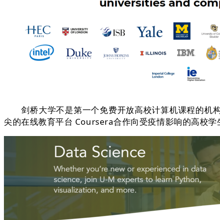
剑桥大学不是第一个免费开放高校计算机课程的机构，
尖的在线教育平台 Coursera合作向受疫情影响的高校学生