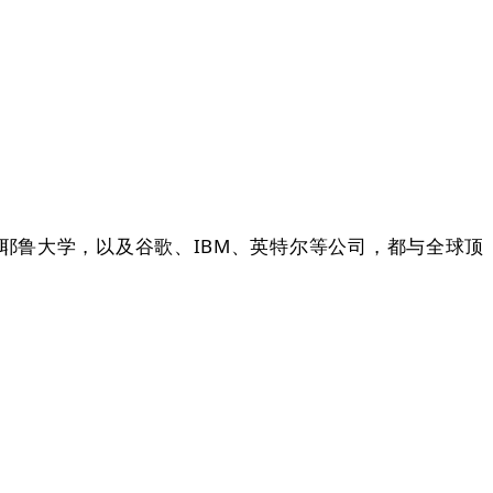
鲁大学，以及谷歌、IBM、英特尔等公司，都与全球顶
。