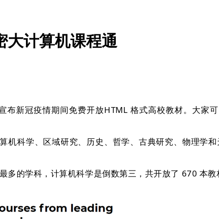
密大计算机课程通
疫情期间免费开放HTML 格式高校教材。大家可以在 Cam
计算机科学、区域研究、历史、哲学、古典研究、物理学和
的学科，计算机科学是倒数第三，共开放了 670 本教