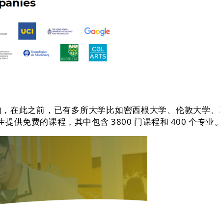
在此之前，已有多所大学比如密西根大学、伦敦大学、耶
提供免费的课程，其中包含 3800 门课程和 400 个专业