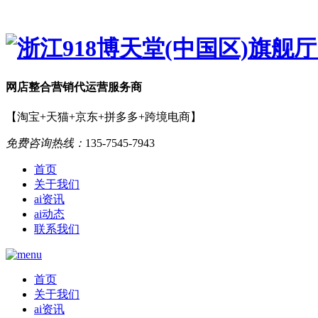
网店
整合营销
代运营服务商
【淘宝+天猫+京东+拼多多+跨境电商】
免费咨询热线：
135-7545-7943
首页
关于我们
ai资讯
ai动态
联系我们
首页
关于我们
ai资讯