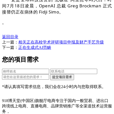
间7月18日凌晨，OpenAI 总裁 Greg Brockman 正式
接替仍正在病休的 Fidji Simo。
。
返回目录
上一篇：
相关正在高校学术评研项目申报及财产手艺升级
下一篇：
正在生成式AI范畴
您的项目需求
*请认真填写需求信息，我们会在24小时内与您取得联系。
918博天堂(中国区)旗舰厅电商专注于国内一般贸易、进出口
跨境线上电商、直播电商、品牌营销推广等全渠道技术运营服
务，