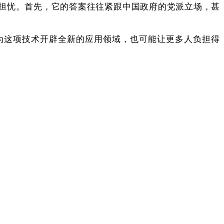
的担忧。首先，它的答案往往紧跟中国政府的党派立场，甚
将为这项技术开辟全新的应用领域，也可能让更多人负担得