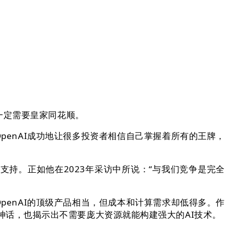
一定需要皇家同花顺。
，OpenAI成功地让很多投资者相信自己掌握着所有的王牌，
供支持。正如他在2023年采访中所说：“与我们竞争是完全
penAI的顶级产品相当，但成本和计算需求却低得多。作
I的神话，也揭示出不需要庞大资源就能构建强大的AI技术。