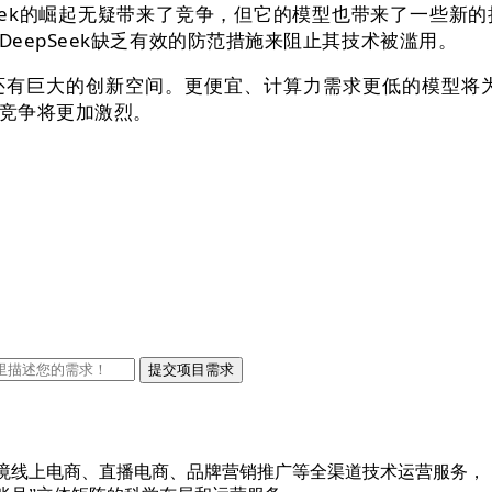
ek的崛起无疑带来了竞争，但它的模型也带来了一些新
eepSeek缺乏有效的防范措施来阻止其技术被滥用。
术还有巨大的创新空间。更便宜、计算力需求更低的模型
竞争将更加激烈。
口跨境线上电商、直播电商、品牌营销推广等全渠道技术运营服务，