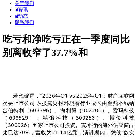
关于我们
ai资讯
ai动态
联系我们
吃亏和净吃亏正在一季度同比
别离收窄了37.7%和
若想破局，”2026年Q1 vs 2025年Q1：财产互联网
次要上市公司 从披露财报环境看行业成长由金鼎本钱结
合伯特利（603596）、海利得（002206）、爱玛科技
（603529）、精锻科技（300258）、博俊科技
（300926）五家上市公司投资。震坤行的海外供应商占
比已达70%，营收为21.14亿元，演讲期内，凭仗“数实