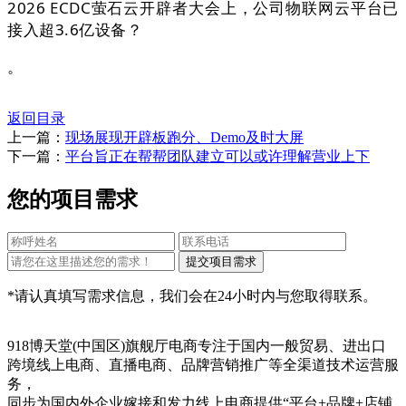
2026 ECDC萤石云开辟者大会上，公司物联网云平台已
接入超3.6亿设备？
。
返回目录
上一篇：
现场展现开辟板跑分、Demo及时大屏
下一篇：
平台旨正在帮帮团队建立可以或许理解营业上下
您的项目需求
*请认真填写需求信息，我们会在24小时内与您取得联系。
918博天堂(中国区)旗舰厅电商专注于国内一般贸易、进出口
跨境线上电商、直播电商、品牌营销推广等全渠道技术运营服
务，
同步为国内外企业嫁接和发力线上电商提供“平台+品牌+店铺