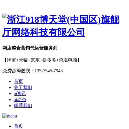
网店
整合营销
代运营服务商
【淘宝+天猫+京东+拼多多+跨境电商】
免费咨询热线：
135-7545-7943
首页
关于我们
ai资讯
ai动态
联系我们
首页