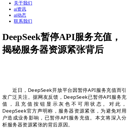
关于我们
ai资讯
ai动态
联系我们
DeepSeek暂停API服务充值，
揭秘服务器资源紧张背后
近日，DeepSeek开放平台因暂停API服务充值而引
发广泛关注。据网友反馈，DeepSeek已暂停API服务充
值，且充值按钮显示灰色不可用状态。对此，
DeepSeek官方声明称，服务器资源紧张，为避免对用
户造成业务影响，已暂停API服务充值。本文将深入分
析服务器资源紧张的背后原因。