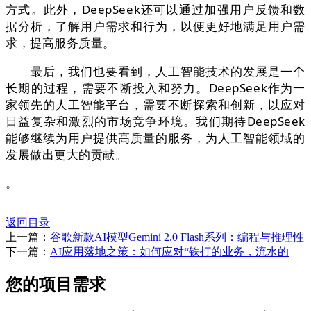
方式。此外，DeepSeek还可以通过加强用户反馈和数
据分析，了解用户需求和行为，以便更好地满足用户需
求，提高服务质量。
最后，我们也要看到，人工智能技术的发展是一个
长期的过程，需要不断投入和努力。DeepSeek作为一
家领先的人工智能平台，需要不断探索和创新，以应对
日益复杂和激烈的市场竞争环境。我们期待DeepSeek
能够继续为用户提供高质量的服务，为人工智能领域的
发展做出更大的贡献。
。
返回目录
上一篇：
谷歌新款AI模型Gemini 2.0 Flash系列：编程与推理性
下一篇：
AI应用落地之策：如何应对“铁打的业务，流水的
您的项目需求