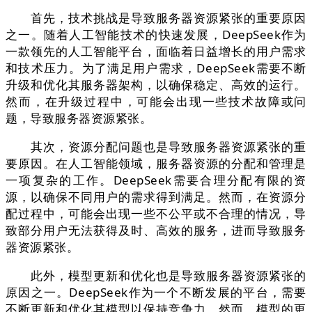
首先，技术挑战是导致服务器资源紧张的重要原因
之一。随着人工智能技术的快速发展，DeepSeek作为
一款领先的人工智能平台，面临着日益增长的用户需求
和技术压力。为了满足用户需求，DeepSeek需要不断
升级和优化其服务器架构，以确保稳定、高效的运行。
然而，在升级过程中，可能会出现一些技术故障或问
题，导致服务器资源紧张。
其次，资源分配问题也是导致服务器资源紧张的重
要原因。在人工智能领域，服务器资源的分配和管理是
一项复杂的工作。DeepSeek需要合理分配有限的资
源，以确保不同用户的需求得到满足。然而，在资源分
配过程中，可能会出现一些不公平或不合理的情况，导
致部分用户无法获得及时、高效的服务，进而导致服务
器资源紧张。
此外，模型更新和优化也是导致服务器资源紧张的
原因之一。DeepSeek作为一个不断发展的平台，需要
不断更新和优化其模型以保持竞争力。然而，模型的更