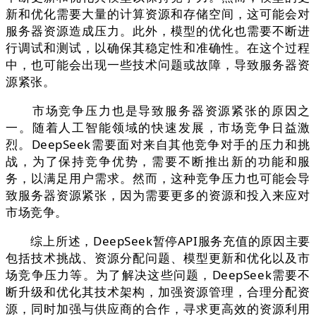
新和优化需要大量的计算资源和存储空间，这可能会对
服务器资源造成压力。此外，模型的优化也需要不断进
行调试和测试，以确保其稳定性和准确性。在这个过程
中，也可能会出现一些技术问题或故障，导致服务器资
源紧张。
市场竞争压力也是导致服务器资源紧张的原因之
一。随着人工智能领域的快速发展，市场竞争日益激
烈。DeepSeek需要面对来自其他竞争对手的压力和挑
战，为了保持竞争优势，需要不断推出新的功能和服
务，以满足用户需求。然而，这种竞争压力也可能会导
致服务器资源紧张，因为需要更多的资源和投入来应对
市场竞争。
综上所述，DeepSeek暂停API服务充值的原因主要
包括技术挑战、资源分配问题、模型更新和优化以及市
场竞争压力等。为了解决这些问题，DeepSeek需要不
断升级和优化其技术架构，加强资源管理，合理分配资
源，同时加强与供应商的合作，寻求更高效的资源利用