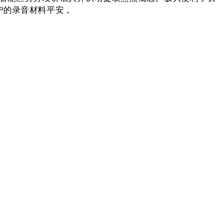
户的录音材料平安，