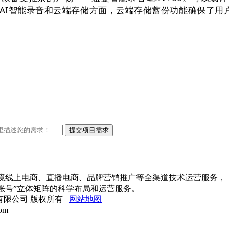
AI智能录音和云端存储方面，云端存储蓄份功能确保了用
口跨境线上电商、直播电商、品牌营销推广等全渠道技术运营服务，
账号”立体矩阵的科学布局和运营服务。
络科技有限公司 版权所有
网站地图
om