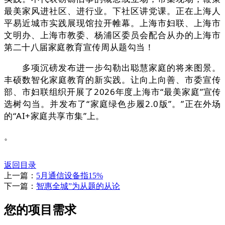
最美家风进社区、进行业。下社区讲党课。正在上海人
平易近城市实践展现馆拉开帷幕。上海市妇联、上海市
文明办、上海市教委、杨浦区委员会配合从办的上海市
第二十八届家庭教育宣传周从题勾当！
多项沉磅发布进一步勾勒出聪慧家庭的将来图景。
丰硕数智化家庭教育的新实践。让向上向善、市委宣传
部、市妇联组织开展了2026年度上海市“最美家庭”宣传
选树勾当。并发布了“家庭绿色步履2.0版”。”正在外场
的“AI+家庭共享市集”上。
。
返回目录
上一篇：
5月通信设备指15%
下一篇：
智惠全城”为从题的从论
您的项目需求