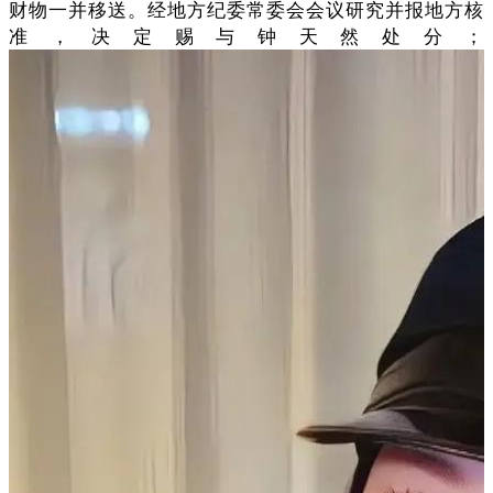
财物一并移送。经地方纪委常委会会议研究并报地方核
准，决定赐与钟天然处分；