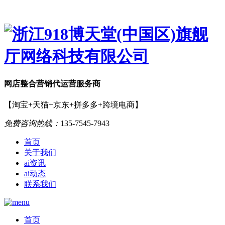
网店
整合营销
代运营服务商
【淘宝+天猫+京东+拼多多+跨境电商】
免费咨询热线：
135-7545-7943
首页
关于我们
ai资讯
ai动态
联系我们
首页