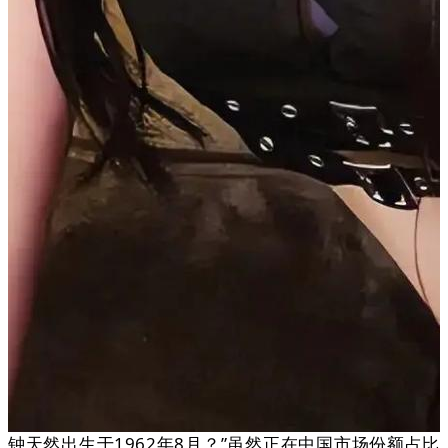
钟天然出生于1962年8月？”虽然正在中国市场份额占比